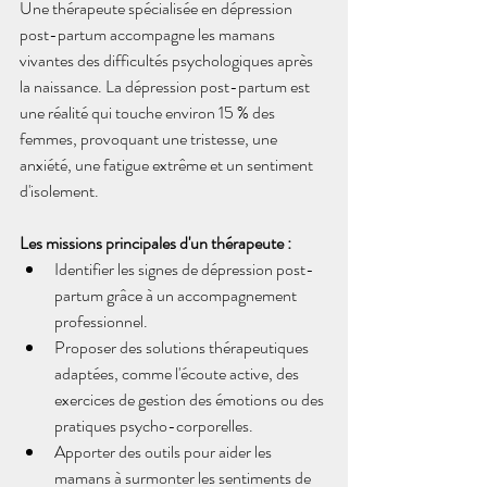
Une thérapeute spécialisée en dépression 
post-partum accompagne les mamans 
vivantes des difficultés psychologiques après 
la naissance. La dépression post-partum est 
une réalité qui touche environ 15 % des 
femmes, provoquant une tristesse, une 
anxiété, une fatigue extrême et un sentiment 
d'isolement.
Les missions principales d'un thérapeute :
Identifier les signes de dépression post-
partum grâce à un accompagnement 
professionnel.
Proposer des solutions thérapeutiques 
adaptées, comme l'écoute active, des 
exercices de gestion des émotions ou des 
pratiques psycho-corporelles.
Apporter des outils pour aider les 
mamans à surmonter les sentiments de 