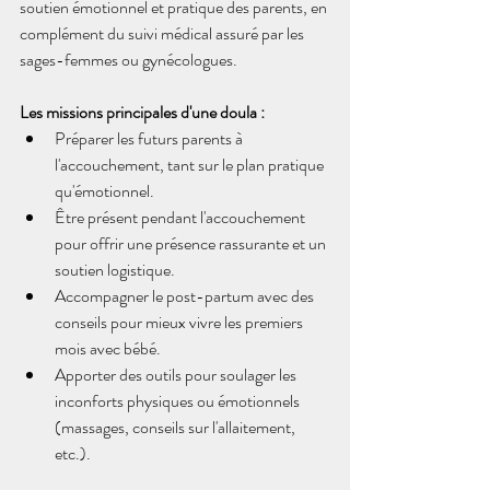
soutien émotionnel et pratique des parents, en 
complément du suivi médical assuré par les 
sages-femmes ou gynécologues.
Les missions principales d'une doula :
Préparer les futurs parents à 
l'accouchement, tant sur le plan pratique 
qu'émotionnel.
Être présent pendant l'accouchement 
pour offrir une présence rassurante et un 
soutien logistique.
Accompagner le post-partum avec des 
conseils pour mieux vivre les premiers 
mois avec bébé.
Apporter des outils pour soulager les 
inconforts physiques ou émotionnels 
(massages, conseils sur l'allaitement, 
etc.).