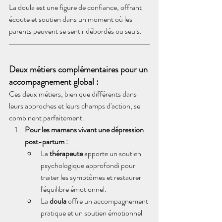
La doula est une figure de confiance, offrant 
écoute et soutien dans un moment où les 
parents peuvent se sentir débordés ou seuls.
Deux métiers complémentaires pour un 
accompagnement global :
Ces deux métiers, bien que différents dans 
leurs approches et leurs champs d'action, se 
combinent parfaitement.
Pour les mamans vivant une dépression 
post-partum :
La 
thérapeute
 apporte un soutien 
psychologique approfondi pour 
traiter les symptômes et restaurer 
l'équilibre émotionnel.
La 
doula
 offre un accompagnement 
pratique et un soutien émotionnel 