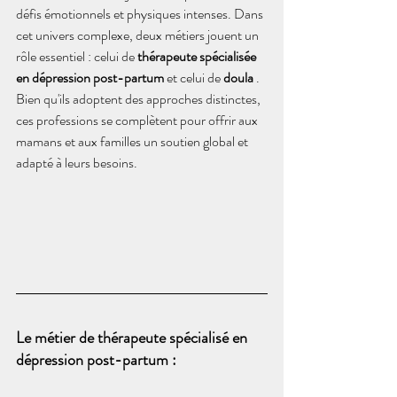
défis émotionnels et physiques intenses. Dans 
cet univers complexe, deux métiers jouent un 
rôle essentiel : celui de 
thérapeute spécialisée 
en dépression post-partum
 et celui de 
doula
 . 
Bien qu'ils adoptent des approches distinctes, 
ces professions se complètent pour offrir aux 
mamans et aux familles un soutien global et 
adapté à leurs besoins.
Le métier de thérapeute spécialisé en 
dépression post-partum :