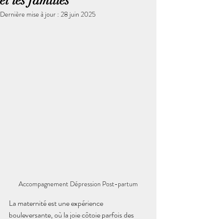
et les familles
Dernière mise à jour :
28 juin 2025
Accompagnement Dépression Post-partum
La maternité est une expérience 
bouleversante, où la joie côtoie parfois des 