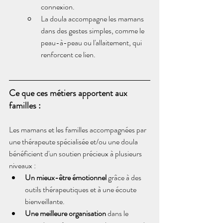
connexion.
La doula accompagne les mamans 
dans des gestes simples, comme le 
peau-à-peau ou l'allaitement, qui 
renforcent ce lien.
Ce que ces métiers apportent aux 
familles :
Les mamans et les familles accompagnées par 
une thérapeute spécialisée et/ou une doula 
bénéficient d'un soutien précieux à plusieurs 
niveaux :
Un mieux-être émotionnel
 grâce à des 
outils thérapeutiques et à une écoute 
bienveillante.
Une meilleure organisation
 dans le 