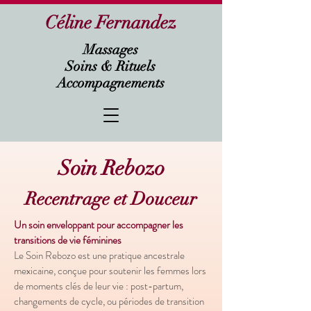
Céline Fernandez
Massages
Soins & Rituels
Accompagnements
Soin Rebozo
Recentrage et Douceur
Un soin enveloppant pour accompagner les
transitions de vie féminines
Le Soin Rebozo est une pratique ancestrale
mexicaine, conçue pour soutenir les femmes lors
de moments clés de leur vie : post-partum,
changements de cycle, ou périodes de transition