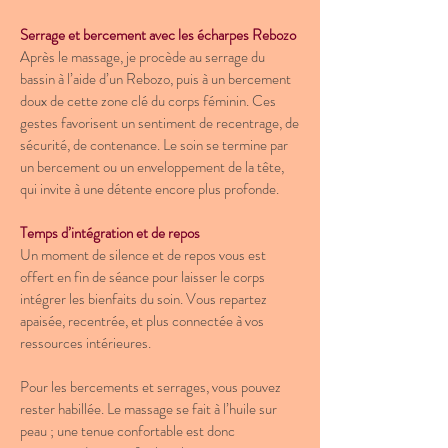
Serrage et bercement avec les écharpes Rebozo
Après le massage, je procède au serrage du
bassin à l’aide d’un Rebozo, puis à un bercement
doux de cette zone clé du corps féminin. Ces
gestes favorisent un sentiment de recentrage, de
sécurité, de contenance. Le soin se termine par
un bercement ou un enveloppement de la tête,
qui invite à une détente encore plus profonde.
Temps d’intégration et de repos
Un moment de silence et de repos vous est
offert en fin de séance pour laisser le corps
intégrer les bienfaits du soin. Vous repartez
apaisée, recentrée, et plus connectée à vos
ressources intérieures.
Pour les bercements et serrages, vous pouvez
rester habillée. Le massage se fait à l’huile sur
peau ; une tenue confortable est donc