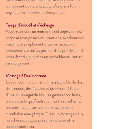
un moment de recentrage profond, à la fois
physique, émotionnel et énergétique.
Temps d’accueil et d’échange
À votre arrivée, un moment d'échange vous est
proposé pour poser vos intentions, exprimer vos
besoins, et simplement créer un espace de
confiance. Ce temps permet d’adapter le soin à
votre état du jour, dans un cadre bienveillant et
sans jugement.
Massage à l’huile chaude
Le soin commence par un massage ciblé du dos,
de la nuque, des épaules et du ventre, à l’aide
d’une huile végétale bio. Les gestes sont lents,
enveloppants, profonds, et visent à relâcher les
tensions musculaires tout en favorisant la
circulation énergétique. C’est un massage doux,
non thérapeutique, axé sur la détente et la
reconnexion à soi.