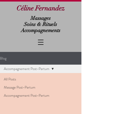
Céline Fernandez
Massages
Soins & Rituels
Accompagnements
Blog
Accompagnement Post-Partum
All Posts
Massage Post-Partum
Accompagnement Post-Partum