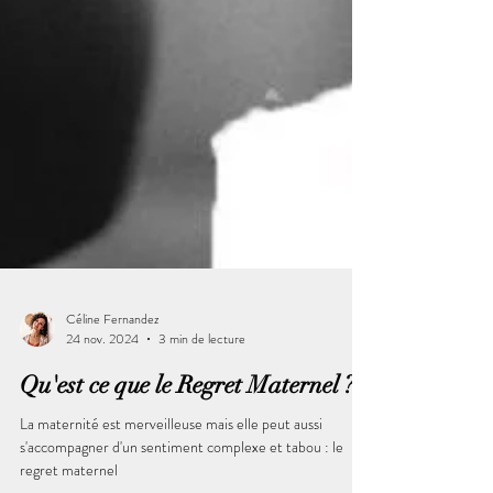
Céline Fernandez
24 nov. 2024
3 min de lecture